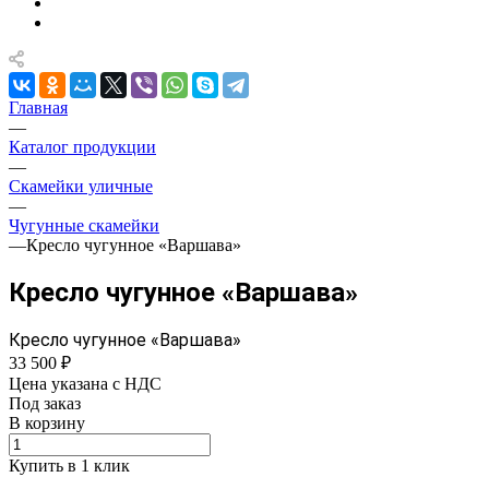
Главная
—
Каталог продукции
—
Скамейки уличные
—
Чугунные скамейки
—
Кресло чугунное «Варшава»
Кресло чугунное «Варшава»
Кресло чугунное «Варшава»
33 500 ₽
Цена указана с НДС
Под заказ
В корзину
Купить в 1 клик