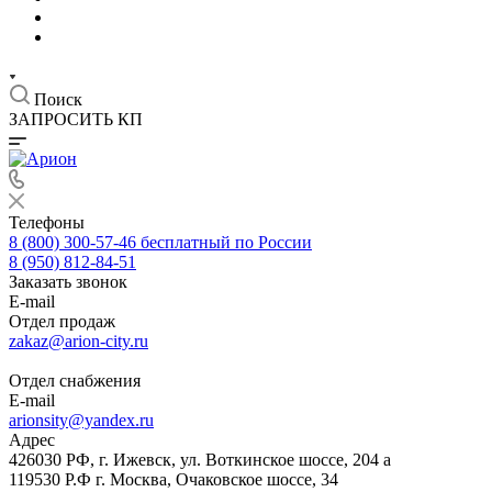
Поиск
ЗАПРОСИТЬ КП
Телефоны
8 (800) 300-57-46
бесплатный по России
8 (950) 812-84-51
Заказать звонок
E-mail
Отдел продаж
zakaz@arion-city.ru
Отдел снабжения
E-mail
arionsity@yandex.ru
Адрес
426030 РФ, г. Ижевск, ул. Воткинское шоссе, 204 а
119530 Р.Ф г. Москва, Очаковское шоссе, 34