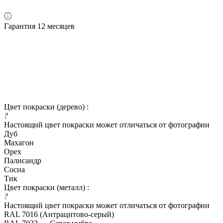
Гарантия 12 месяцев
Цвет покраски (дерево) :
?
Настоящий цвет покраски может отличаться от фотографии
Дуб
Махагон
Орех
Палисандр
Сосна
Тик
Цвет покраски (металл) :
?
Настоящий цвет покраски может отличаться от фотографии
RAL 7016 (Антрацитово-серый)