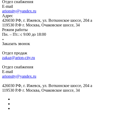
Отдел снабжения
E-mail
arionsity@yandex.ru
Адрес
426030 РФ, г. Ижевск, ул. Воткинское шоссе, 204 а
119530 Р.Ф г. Москва, Очаковское шоссе, 34
Режим работы
Пн. – Пт.: с 9:00 до 18:00
Заказать звонок
Отдел продаж
zakaz@arion-city.ru
Отдел снабжения
E-mail
arionsity@yandex.ru
426030 РФ, г. Ижевск, ул. Воткинское шоссе, 204 а
119530 Р.Ф г. Москва, Очаковское шоссе, 34