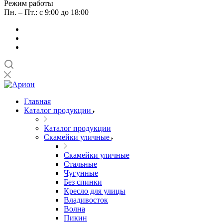
Режим работы
Пн. – Пт.: с 9:00 до 18:00
Главная
Каталог продукции
Каталог продукции
Скамейки уличные
Скамейки уличные
Стальные
Чугунные
Без спинки
Кресло для улицы
Владивосток
Волна
Пикин