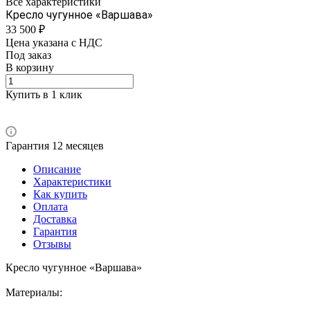
Все характеристики
Кресло чугунное «Варшава»
33 500 ₽
Цена указана с НДС
Под заказ
В корзину
Купить в 1 клик
Гарантия 12 месяцев
Описание
Характеристики
Как купить
Оплата
Доставка
Гарантия
Отзывы
Кресло чугунное «Варшава»
Материалы: