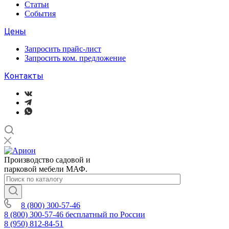
Статьи
События
Цены
Запросить прайс-лист
Запросить ком. предложение
Контакты
Производство садовой и
парковой мебели МАФ.
8 (800) 300-57-46
8 (800) 300-57-46
бесплатный по России
8 (950) 812-84-51