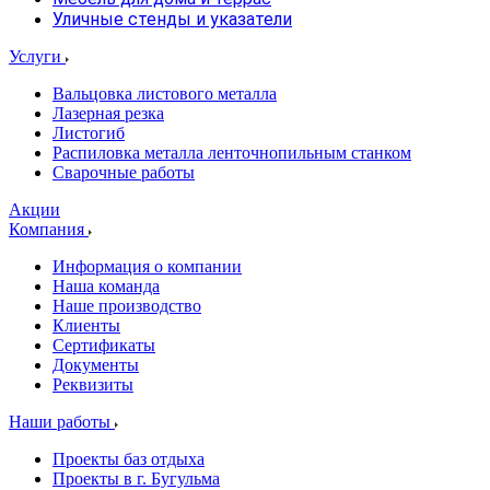
Уличные стенды и указатели
Услуги
Вальцовка листового металла
Лазерная резка
Листогиб
Распиловка металла ленточнопильным станком
Сварочные работы
Акции
Компания
Информация о компании
Наша команда
Наше производство
Клиенты
Сертификаты
Документы
Реквизиты
Наши работы
Проекты баз отдыха
Проекты в г. Бугульма