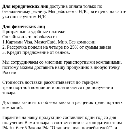
Для юридических лиц
доступна оплата только по
безналичному расчёту. Мы работаем с НДС, все цены на сайте
указаны с учетом НДС.
Для физических лиц
Прозрачные и удобные платежи
Онлайн-оплата robokassa.ru
1.Картами Visa, MasterCard, Мир. Без комиссии
2. Рассрочка подели на четыре по 25% от суммы заказа
3. Кредит предложение от банков.
Мы сотрудничаем со многими транспортными компаниями,
поэтому можем доставить нашу продукцию в любую точку
России
Стоимость доставки рассчитывается по тарифам
транспортной компании и оплачивается при получении
товара.
Доставка зависит от объема заказа и расценок транспортных
компаний.
Гарантия на нашу продукцию составляет один год со дня
получения Вами товара в соответствии с законодательством
РФ (п. 6 ст.5 Закона РФ "О защите прав потребителей"), и