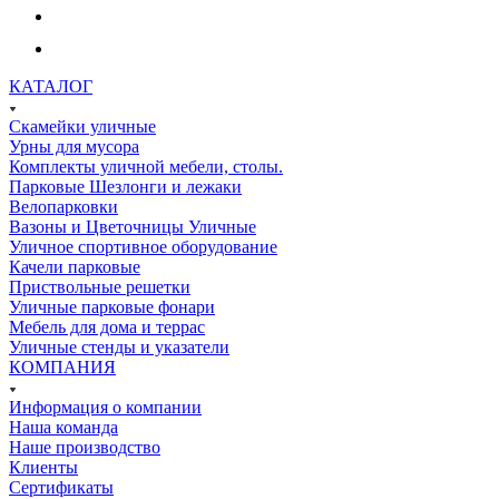
КАТАЛОГ
Скамейки уличные
Урны для мусора
Комплекты уличной мебели, столы.
Парковые Шезлонги и лежаки
Велопарковки
Вазоны и Цветочницы Уличные
Уличное спортивное оборудование
Качели парковые
Приствольные решетки
Уличные парковые фонари
Мебель для дома и террас
Уличные стенды и указатели
КОМПАНИЯ
Информация о компании
Наша команда
Наше производство
Клиенты
Сертификаты