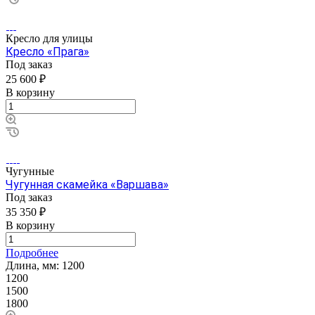
Кресло для улицы
Кресло «Прага»
Под заказ
25 600 ₽
В корзину
Чугунные
Чугунная скамейка «Варшава»
Под заказ
35 350 ₽
В корзину
Подробнее
Длина, мм:
1200
1200
1500
1800