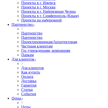
Проекты в г. Ижевск
Проекты в г. Москва
Проекты в г. Набережные Челны
Проекты в г. Симферополь (Крым)
Проекты на набережной
Партнерство
Партнерство
Партнерство
Проектировщикам/Архитекторам
Частным клиентам
Гос.учреждениям, компаниям
Паркам
Для клиентов
Для клиентов
Как купить
Оплата
Доставка
Гарантия
Статьи
События
Цены
Цены