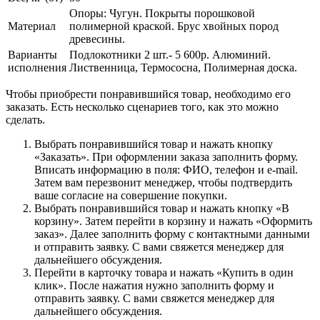
Опоры: Чугун. Покрыты порошковой
Материал
полимерной краской. Брус хвойных пород
древесины.
Варианты
Подлокотники 2 шт.- 5 600р. Алюминий.
исполнения
Лиственница, Термососна, Полимерная доска.
Чтобы приобрести понравившийся товар, необходимо его
заказать. Есть несколько сценариев того, как это можно
сделать.
Выбрать понравившийся товар и нажать кнопку
«Заказать». При оформлении заказа заполнить форму.
Вписать информацию в поля: ФИО, телефон и e-mail.
Затем вам перезвонит менеджер, чтобы подтвердить
ваше согласие на совершение покупки.
Выбрать понравившийся товар и нажать кнопку «В
корзину». Затем перейти в корзину и нажать «Оформить
заказ». Далее заполнить форму с контактными данными
и отправить заявку. С вами свяжется менеджер для
дальнейшего обсуждения.
Перейти в карточку товара и нажать «Купить в один
клик». После нажатия нужно заполнить форму и
отправить заявку. С вами свяжется менеджер для
дальнейшего обсуждения.