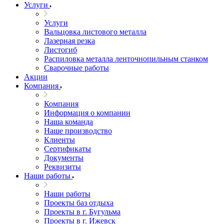
Услуги
Услуги
Вальцовка листового металла
Лазерная резка
Листогиб
Распиловка металла ленточнопильным станком
Сварочные работы
Акции
Компания
Компания
Информация о компании
Наша команда
Наше производство
Клиенты
Сертификаты
Документы
Реквизиты
Наши работы
Наши работы
Проекты баз отдыха
Проекты в г. Бугульма
Проекты в г. Ижевск