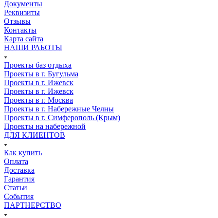
Документы
Реквизиты
Отзывы
Контакты
Карта сайта
НАШИ РАБОТЫ
Проекты баз отдыха
Проекты в г. Бугульма
Проекты в г. Ижевск
Проекты в г. Ижевск
Проекты в г. Москва
Проекты в г. Набережные Челны
Проекты в г. Симферополь (Крым)
Проекты на набережной
ДЛЯ КЛИЕНТОВ
Как купить
Оплата
Доставка
Гарантия
Статьи
События
ПАРТНЕРСТВО