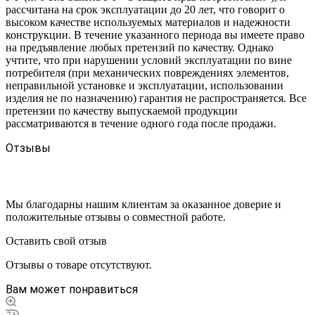
рассчитана на срок эксплуатации до 20 лет, что говорит о
высоком качестве используемых материалов и надежности
конструкции. В течение указанного периода вы имеете право
на предъявление любых претензий по качеству. Однако
учтите, что при нарушении условий эксплуатации по вине
потребителя (при механических повреждениях элементов,
неправильной установке и эксплуатации, использовании
изделия не по назначению) гарантия не распространяется. Все
претензии по качеству выпускаемой продукции
рассматриваются в течение одного года после продажи.
Отзывы
Мы благодарны нашим клиентам за оказанное доверие и
положительные отзывы о совместной работе.
Оставить свой отзыв
Отзывы о товаре отсутствуют.
Вам может понравиться