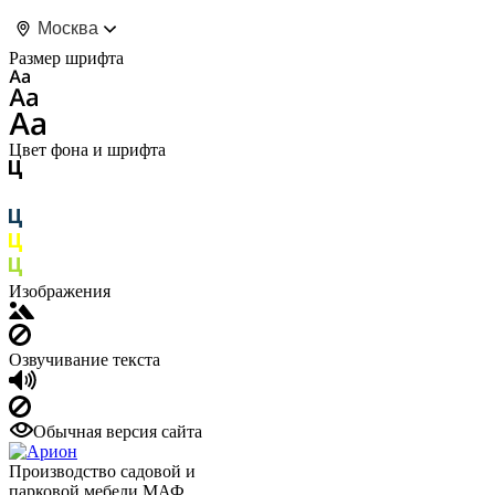
Москва
Размер шрифта
Цвет фона и шрифта
Изображения
Озвучивание текста
Обычная версия сайта
Производство садовой и
парковой мебели МАФ.