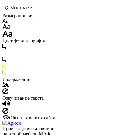
Москва
Размер шрифта
Цвет фона и шрифта
Изображения
Озвучивание текста
Обычная версия сайта
Производство садовой и
парковой мебели МАФ.