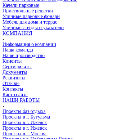
Качели парковые
Приствольные решетки
Уличные парковые фонари
Мебель для дома и террас
Уличные стенды и указатели
КОМПАНИЯ
Информация о компании
Наша команда
Наше производство
Клиенты
Сертификаты
Документы
Реквизиты
Отзывы
Контакты
Карта сайта
НАШИ РАБОТЫ
Проекты баз отдыха
Проекты в г. Бугульма
Проекты в г. Ижевск
Проекты в г. Ижевск
Проекты в г. Москва