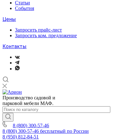
Статьи
События
Цены
Запросить прайс-лист
Запросить ком. предложение
Контакты
Производство садовой и
парковой мебели МАФ.
8 (800) 300-57-46
8 (800) 300-57-46
бесплатный по России
8 (950) 812-84-51