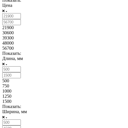
Показать:
Цена
21900
30600
39300
48000
56700
Показать:
Длина, мм
500
750
1000
1250
1500
Показать:
Ширина, мм