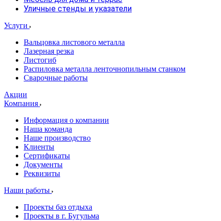
Уличные стенды и указатели
Услуги
Вальцовка листового металла
Лазерная резка
Листогиб
Распиловка металла ленточнопильным станком
Сварочные работы
Акции
Компания
Информация о компании
Наша команда
Наше производство
Клиенты
Сертификаты
Документы
Реквизиты
Наши работы
Проекты баз отдыха
Проекты в г. Бугульма