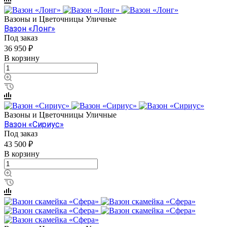
Вазоны и Цветочницы Уличные
Вазон «Лонг»
Под заказ
36 950 ₽
В корзину
Вазоны и Цветочницы Уличные
Вазон «Сириус»
Под заказ
43 500 ₽
В корзину