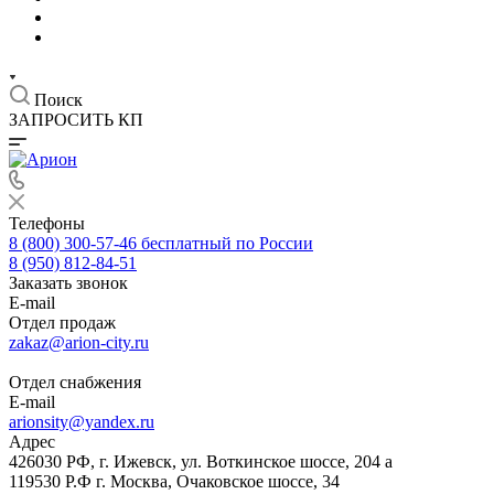
Поиск
ЗАПРОСИТЬ КП
Телефоны
8 (800) 300-57-46
бесплатный по России
8 (950) 812-84-51
Заказать звонок
E-mail
Отдел продаж
zakaz@arion-city.ru
Отдел снабжения
E-mail
arionsity@yandex.ru
Адрес
426030 РФ, г. Ижевск, ул. Воткинское шоссе, 204 а
119530 Р.Ф г. Москва, Очаковское шоссе, 34