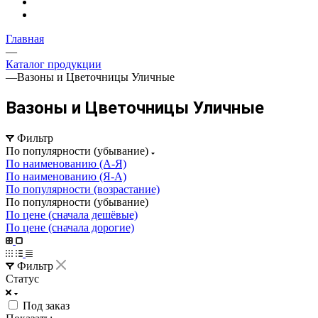
Главная
—
Каталог продукции
—
Вазоны и Цветочницы Уличные
Вазоны и Цветочницы Уличные
Фильтр
По популярности (убывание)
По наименованию (А-Я)
По наименованию (Я-А)
По популярности (возрастание)
По популярности (убывание)
По цене (сначала дешёвые)
По цене (сначала дорогие)
Фильтр
Статус
Под заказ