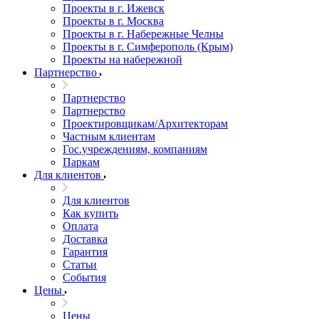
Проекты в г. Ижевск
Проекты в г. Москва
Проекты в г. Набережные Челны
Проекты в г. Симферополь (Крым)
Проекты на набережной
Партнерство
Партнерство
Партнерство
Проектировщикам/Архитекторам
Частным клиентам
Гос.учреждениям, компаниям
Паркам
Для клиентов
Для клиентов
Как купить
Оплата
Доставка
Гарантия
Статьи
События
Цены
Цены