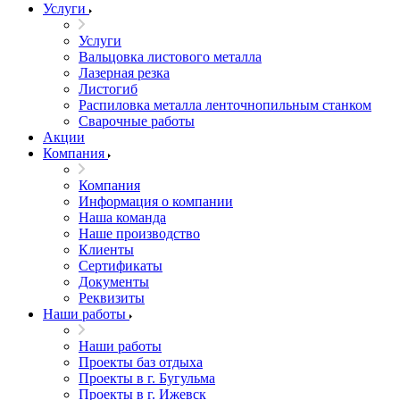
Услуги
Услуги
Вальцовка листового металла
Лазерная резка
Листогиб
Распиловка металла ленточнопильным станком
Сварочные работы
Акции
Компания
Компания
Информация о компании
Наша команда
Наше производство
Клиенты
Сертификаты
Документы
Реквизиты
Наши работы
Наши работы
Проекты баз отдыха
Проекты в г. Бугульма
Проекты в г. Ижевск