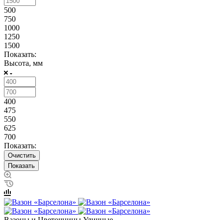
500
750
1000
1250
1500
Показать:
Высота, мм
400
475
550
625
700
Показать:
Очистить
Вазоны и Цветочницы Уличные