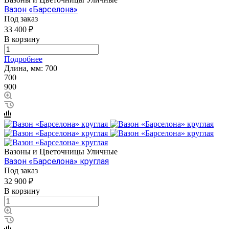
Вазон «Барселона»
Под заказ
33 400 ₽
В корзину
Подробнее
Длина, мм:
700
700
900
Вазоны и Цветочницы Уличные
Вазон «Барселона» круглая
Под заказ
32 900 ₽
В корзину