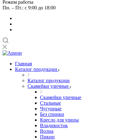
Режим работы
Пн. – Пт.: с 9:00 до 18:00
Главная
Каталог продукции
Каталог продукции
Скамейки уличные
Скамейки уличные
Стальные
Чугунные
Без спинки
Кресло для улицы
Владивосток
Волна
Пикин