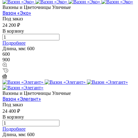
Вазоны и Цветочницы Уличные
Вазон «Эко»
Под заказ
24 200 ₽
В корзину
Подробнее
Длина, мм:
600
600
900
Вазоны и Цветочницы Уличные
Вазон «Элегант»
Под заказ
24 400 ₽
В корзину
Подробнее
Длина, мм:
600