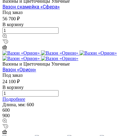
Вазоны и Цветочницы Уличные
Вазон скамейка «Сфера»
Под заказ
56 700 ₽
В корзину
Вазоны и Цветочницы Уличные
Вазон «Орион»
Под заказ
24 100 ₽
В корзину
Подробнее
Длина, мм:
600
600
900