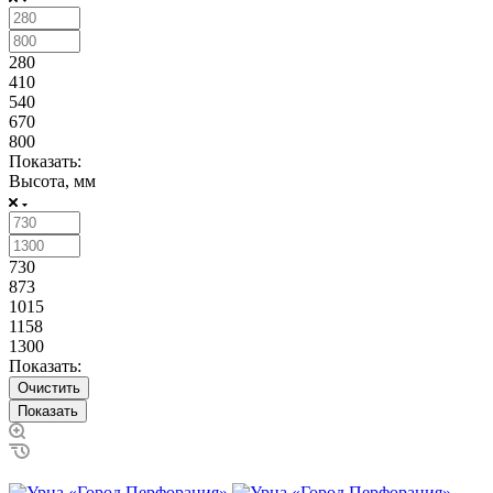
280
410
540
670
800
Показать:
Высота, мм
730
873
1015
1158
1300
Показать:
Очистить