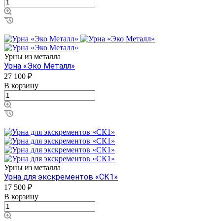
Урны из металла
Урна «Эко Металл»
27 100 ₽
В корзину
Урны из металла
Урна для экскрементов «СК1»
17 500 ₽
В корзину