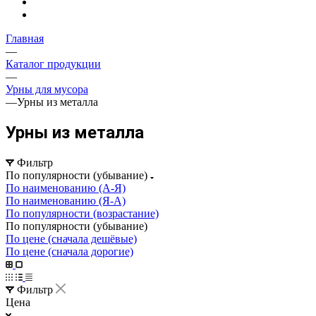
Главная
—
Каталог продукции
—
Урны для мусора
—
Урны из металла
Урны из металла
Фильтр
По популярности (убывание)
По наименованию (А-Я)
По наименованию (Я-А)
По популярности (возрастание)
По популярности (убывание)
По цене (сначала дешёвые)
По цене (сначала дорогие)
Фильтр
Цена