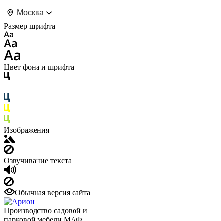
Москва
Размер шрифта
Цвет фона и шрифта
Изображения
Озвучивание текста
Обычная версия сайта
Производство садовой и
парковой мебели МАФ.