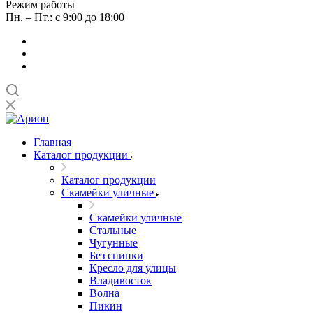
Режим работы
Пн. – Пт.: с 9:00 до 18:00
Главная
Каталог продукции
Каталог продукции
Скамейки уличные
Скамейки уличные
Стальные
Чугунные
Без спинки
Кресло для улицы
Владивосток
Волна
Пикин