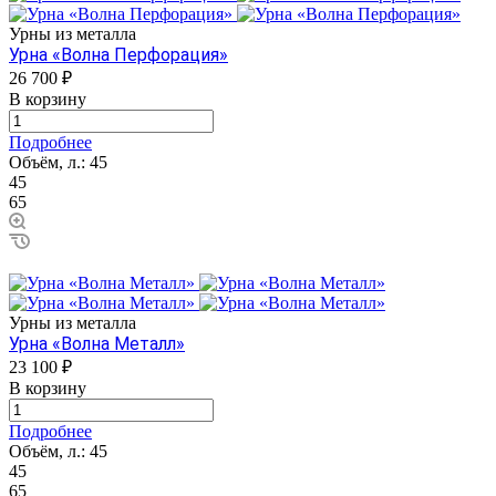
Урны из металла
Урна «Волна Перфорация»
26 700 ₽
В корзину
Подробнее
Объём, л.:
45
45
65
Урны из металла
Урна «Волна Металл»
23 100 ₽
В корзину
Подробнее
Объём, л.:
45
45
65