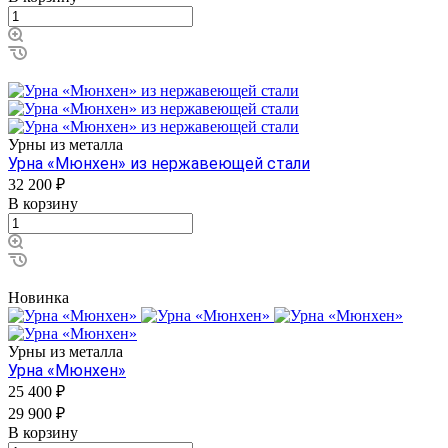
Урны из металла
Урна «Мюнхен» из нержавеющей стали
32 200 ₽
В корзину
Новинка
Урны из металла
Урна «Мюнхен»
25 400 ₽
29 900 ₽
В корзину