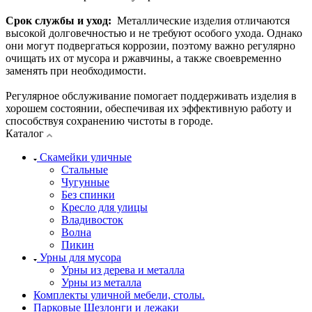
Срок службы и уход
:
Металлические изделия отличаются
высокой долговечностью и не требуют особого ухода. Однако
они могут подвергаться коррозии, поэтому важно регулярно
очищать их от мусора и ржавчины, а также своевременно
заменять при необходимости.
Регулярное обслуживание помогает поддерживать изделия в
хорошем состоянии, обеспечивая их эффективную работу и
способствуя сохранению чистоты в городе.
Каталог
Скамейки уличные
Стальные
Чугунные
Без спинки
Кресло для улицы
Владивосток
Волна
Пикин
Урны для мусора
Урны из дерева и металла
Урны из металла
Комплекты уличной мебели, столы.
Парковые Шезлонги и лежаки