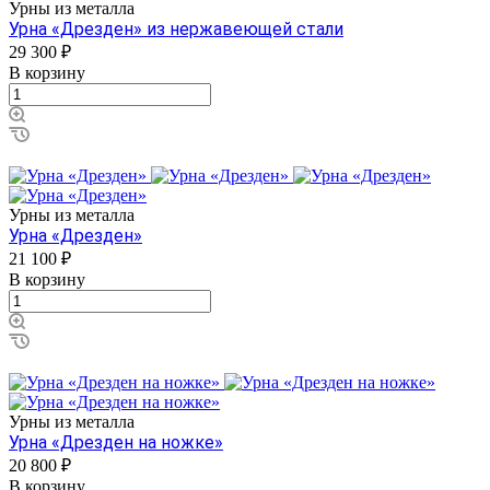
Урны из металла
Урна «Дрезден» из нержавеющей стали
29 300 ₽
В корзину
Урны из металла
Урна «Дрезден»
21 100 ₽
В корзину
Урны из металла
Урна «Дрезден на ножке»
20 800 ₽
В корзину