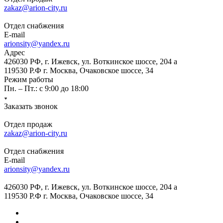
zakaz@arion-city.ru
Отдел снабжения
E-mail
arionsity@yandex.ru
Адрес
426030 РФ, г. Ижевск, ул. Воткинское шоссе, 204 а
119530 Р.Ф г. Москва, Очаковское шоссе, 34
Режим работы
Пн. – Пт.: с 9:00 до 18:00
Заказать звонок
Отдел продаж
zakaz@arion-city.ru
Отдел снабжения
E-mail
arionsity@yandex.ru
426030 РФ, г. Ижевск, ул. Воткинское шоссе, 204 а
119530 Р.Ф г. Москва, Очаковское шоссе, 34