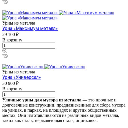
Урны из металла
Урна «Максимум металл»
29 100 ₽
В корзину
Урны из металла
Урна «Универсал»
30 900 ₽
В корзину
Уличные урны для мусора из металла
— это прочные и
долговечные конструкции, предназначенные для сбора мусора
на улицах, в парках, на площадях и других общественных
местах. Они изготавливаются из различных видов металла,
таких как сталь, нержавеющая сталь, оцинковка.