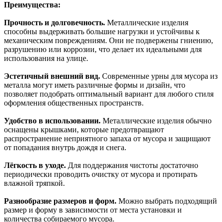
Преимущества:
Прочность и долговечность.
Металлические изделия
способны выдерживать большие нагрузки и устойчивы к
механическим повреждениям. Они не подвержены гниению,
разрушению или коррозии, что делает их идеальными для
использования на улице.
Эстетичный внешний вид.
Современные урны для мусора из
металла могут иметь различные формы и дизайн, что
позволяет подобрать оптимальный вариант для любого стиля
оформления общественных пространств.
Удобство в использовании.
Металлические изделия обычно
оснащены крышками, которые предотвращают
распространение неприятного запаха от мусора и защищают
от попадания внутрь дождя и снега.
Лёгкость в уходе.
Для поддержания чистоты достаточно
периодически проводить очистку от мусора и протирать
влажной тряпкой.
Разнообразие размеров и форм.
Можно выбрать подходящий
размер и форму в зависимости от места установки и
количества собираемого мусора.