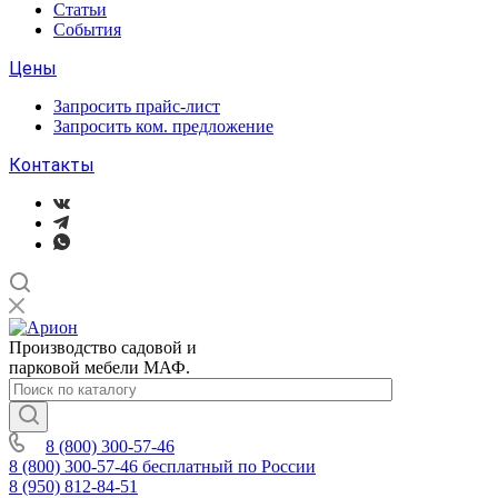
Статьи
События
Цены
Запросить прайс-лист
Запросить ком. предложение
Контакты
Производство садовой и
парковой мебели МАФ.
8 (800) 300-57-46
8 (800) 300-57-46
бесплатный по России
8 (950) 812-84-51