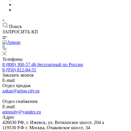
Поиск
ЗАПРОСИТЬ КП
Телефоны
8 (800) 300-57-46
бесплатный по России
8 (950) 812-84-51
Заказать звонок
E-mail
Отдел продаж
zakaz@arion-city.ru
Отдел снабжения
E-mail
arionsity@yandex.ru
Адрес
426030 РФ, г. Ижевск, ул. Воткинское шоссе, 204 а
119530 Р.Ф г. Москва, Очаковское шоссе, 34