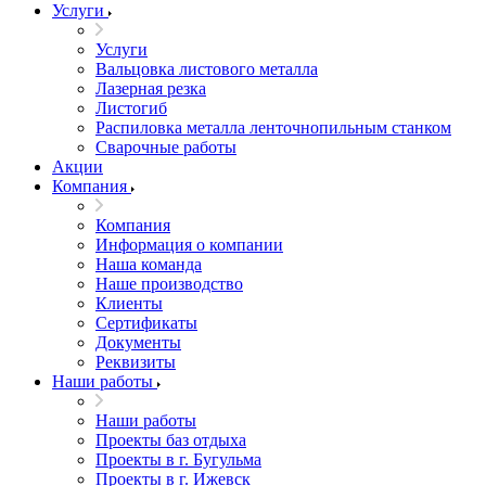
Услуги
Услуги
Вальцовка листового металла
Лазерная резка
Листогиб
Распиловка металла ленточнопильным станком
Сварочные работы
Акции
Компания
Компания
Информация о компании
Наша команда
Наше производство
Клиенты
Сертификаты
Документы
Реквизиты
Наши работы
Наши работы
Проекты баз отдыха
Проекты в г. Бугульма
Проекты в г. Ижевск