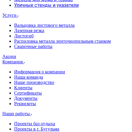
Уличные стенды и указатели
Услуги
Вальцовка листового металла
Лазерная резка
Листогиб
Распиловка металла ленточнопильным станком
Сварочные работы
Акции
Компания
Информация о компании
Наша команда
Наше производство
Клиенты
Сертификаты
Документы
Реквизиты
Наши работы
Проекты баз отдыха
Проекты в г. Бугульма