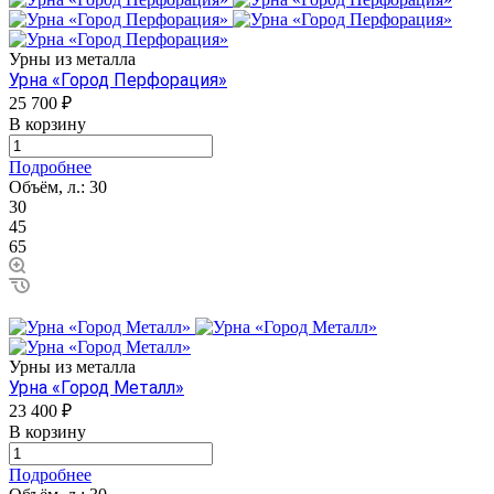
Урны из металла
Урна «Город Перфорация»
25 700 ₽
В корзину
Подробнее
Объём, л.:
30
30
45
65
Урны из металла
Урна «Город Металл»
23 400 ₽
В корзину
Подробнее