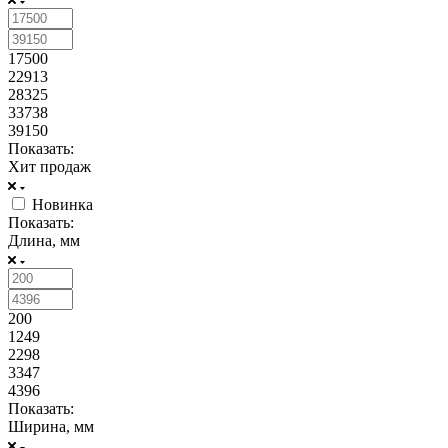
17500
22913
28325
33738
39150
Показать:
Хит продаж
Новинка
Показать:
Длина, мм
200
1249
2298
3347
4396
Показать:
Ширина, мм