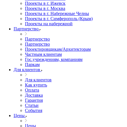
Проекты в г. Ижевск
Проекты в г. Москва
Проекты в г. Набережные Челны
Проекты в г. Симферополь (Крым)
Проекты на набережной
Партнерство
Партнерство
Партнерство
Проектировщикам/Архитекторам
Частным клиентам
Гос.учреждениям, компаниям
Паркам
Для клиентов
Для клиентов
Как купить
Оплата
Доставка
Гарантия
Статьи
События
Цены
Цены