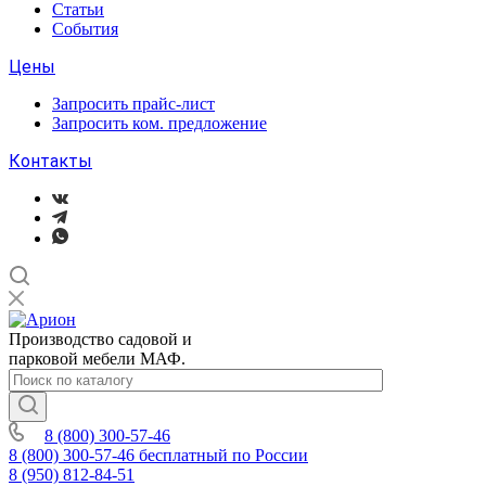
Статьи
События
Цены
Запросить прайс-лист
Запросить ком. предложение
Контакты
Производство садовой и
парковой мебели МАФ.
8 (800) 300-57-46
8 (800) 300-57-46
бесплатный по России
8 (950) 812-84-51