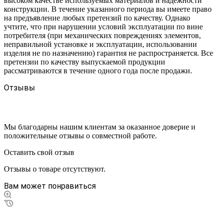
высоком качестве используемых материалов и надежности
конструкции. В течение указанного периода вы имеете право
на предъявление любых претензий по качеству. Однако
учтите, что при нарушении условий эксплуатации по вине
потребителя (при механических повреждениях элементов,
неправильной установке и эксплуатации, использовании
изделия не по назначению) гарантия не распространяется. Все
претензии по качеству выпускаемой продукции
рассматриваются в течение одного года после продажи.
Отзывы
Мы благодарны нашим клиентам за оказанное доверие и
положительные отзывы о совместной работе.
Оставить свой отзыв
Отзывы о товаре отсутствуют.
Вам может понравиться