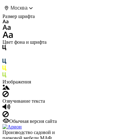
Москва
Размер шрифта
Цвет фона и шрифта
Изображения
Озвучивание текста
Обычная версия сайта
Производство садовой и
парковой мебели МАФ.