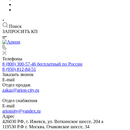
Поиск
ЗАПРОСИТЬ КП
Телефоны
8 (800) 300-57-46
бесплатный по России
8 (950) 812-84-51
Заказать звонок
E-mail
Отдел продаж
zakaz@arion-city.ru
Отдел снабжения
E-mail
arionsity@yandex.ru
Адрес
426030 РФ, г. Ижевск, ул. Воткинское шоссе, 204 а
119530 Р.Ф г. Москва, Очаковское шоссе, 34