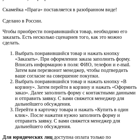
Скамейка «Прага» поставляется в разобранном виде!
Сделано в России.
Чтобы приобрести понравившийся товар, необходимо его
заказать. Есть несколько сценариев того, как это можно
сделать.
Выбрать понравившийся товар и нажать кнопку
«Заказать». При оформлении заказа заполнить форму.
Вписать информацию в поля: ФИО, телефон и e-mail.
Затем вам перезвонит менеджер, чтобы подтвердить
ваше согласие на совершение покупки.
Выбрать понравившийся товар и нажать кнопку «В
корзину». Затем перейти в корзину и нажать «Оформить
заказ». Далее заполнить форму с контактными данными
и отправить заявку. С вами свяжется менеджер для
дальнейшего обсуждения.
Перейти в карточку товара и нажать «Купить в один
клик». После нажатия нужно заполнить форму и
отправить заявку. С вами свяжется менеджер для
дальнейшего обсуждения.
Для юридических лиц
доступна оплата только по