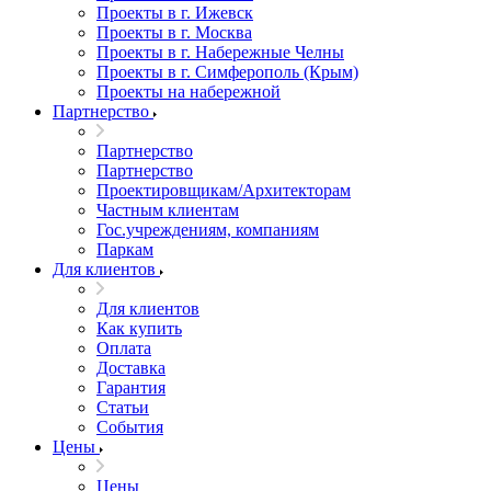
Проекты в г. Ижевск
Проекты в г. Москва
Проекты в г. Набережные Челны
Проекты в г. Симферополь (Крым)
Проекты на набережной
Партнерство
Партнерство
Партнерство
Проектировщикам/Архитекторам
Частным клиентам
Гос.учреждениям, компаниям
Паркам
Для клиентов
Для клиентов
Как купить
Оплата
Доставка
Гарантия
Статьи
События
Цены
Цены