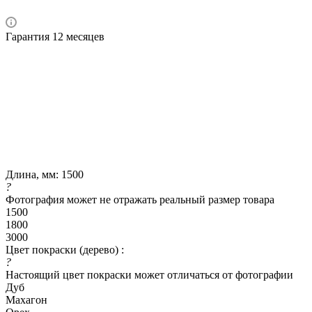
Гарантия 12 месяцев
Длина, мм:
1500
?
Фотография может не отражать реальный размер товара
1500
1800
3000
Цвет покраски (дерево) :
?
Настоящий цвет покраски может отличаться от фотографии
Дуб
Махагон