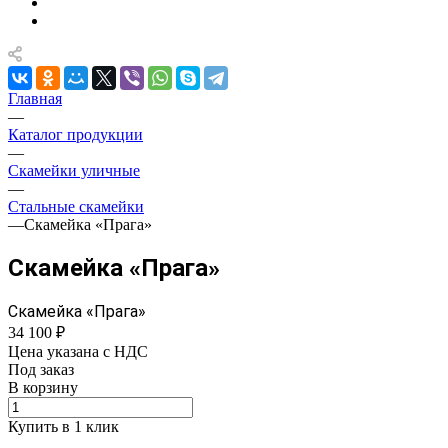
Главная
—
Каталог продукции
—
Скамейки уличные
—
Стальные скамейки
—
Скамейка «Прага»
Скамейка «Прага»
Скамейка «Прага»
34 100 ₽
Цена указана с НДС
Под заказ
В корзину
Купить в 1 клик