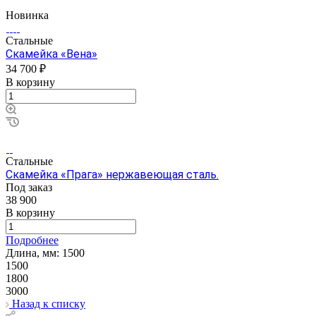
Новинка
Стальные
Скамейка «Вена»
34 700 ₽
В корзину
Стальные
Скамейка «Прага» нержавеющая сталь.
Под заказ
38 900
В корзину
Подробнее
Длина, мм:
1500
1500
1800
3000
Назад к списку