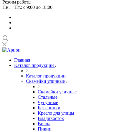
Режим работы
Пн. – Пт.: с 9:00 до 18:00
Главная
Каталог продукции
Каталог продукции
Скамейки уличные
Скамейки уличные
Стальные
Чугунные
Без спинки
Кресло для улицы
Владивосток
Волна
Пикин