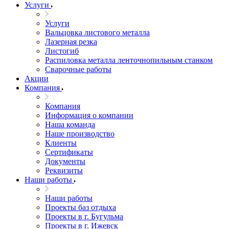
Услуги
Услуги
Вальцовка листового металла
Лазерная резка
Листогиб
Распиловка металла ленточнопильным станком
Сварочные работы
Акции
Компания
Компания
Информация о компании
Наша команда
Наше производство
Клиенты
Сертификаты
Документы
Реквизиты
Наши работы
Наши работы
Проекты баз отдыха
Проекты в г. Бугульма
Проекты в г. Ижевск