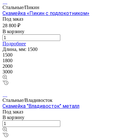
Стальные/Пикин
Скамейка «Пикин с подлокотником»
Под заказ
28 800 ₽
В корзину
Подробнее
Длина, мм:
1500
1500
1800
2000
3000
Стальные/Владивосток
Скамейка "Владивосток" металл
Под заказ
В корзину