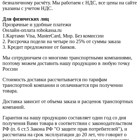
безналичному расчёту. Мы работаем с НДС, все цены на сайте
указаны с учетом НДС.
Для физических лиц
Прозрачные и удобные платежи
Онлайн-оплата robokassa.ru
1.Картами Visa, MasterCard, Мир. Без комиссии
2. Рассрочка подели на четыре по 25% от суммы заказа
3. Кредит предложение от банков.
Мы сотрудничаем со многими транспортными компаниями,
поэтому можем доставить нашу продукцию в любую точку
России
Стоимость доставки рассчитывается по тарифам
транспортной компании и оплачивается при получении
товара.
Доставка зависит от объема заказа и расценок транспортных
компаний.
Гарантия на нашу продукцию составляет один год со дня
получения Вами товара в соответствии с законодательством
РФ (п. 6 ст.5 Закона РФ "О защите прав потребителей"), и
рассчитана на срок эксплуатации до 20 лет, что говорит о