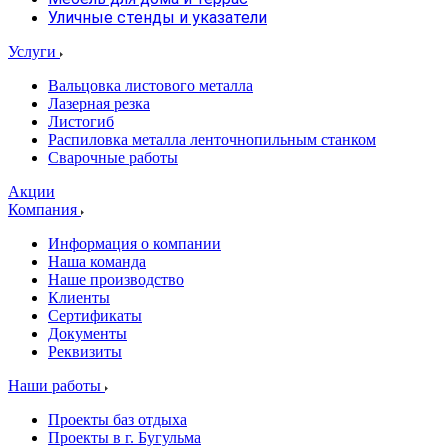
Уличные стенды и указатели
Услуги
Вальцовка листового металла
Лазерная резка
Листогиб
Распиловка металла ленточнопильным станком
Сварочные работы
Акции
Компания
Информация о компании
Наша команда
Наше производство
Клиенты
Сертификаты
Документы
Реквизиты
Наши работы
Проекты баз отдыха
Проекты в г. Бугульма