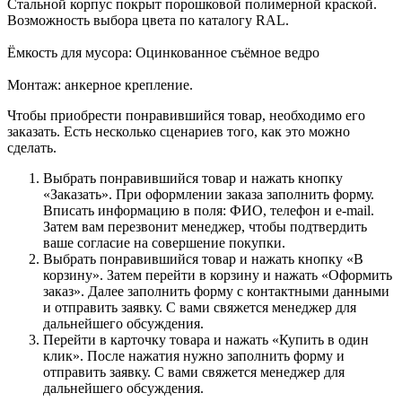
Стальной корпус покрыт порошковой полимерной краской.
Возможность выбора цвета по каталогу RAL.
Ёмкость для мусора: Оцинкованное съёмное ведро
Монтаж: анкерное крепление.
Чтобы приобрести понравившийся товар, необходимо его
заказать. Есть несколько сценариев того, как это можно
сделать.
Выбрать понравившийся товар и нажать кнопку
«Заказать». При оформлении заказа заполнить форму.
Вписать информацию в поля: ФИО, телефон и e-mail.
Затем вам перезвонит менеджер, чтобы подтвердить
ваше согласие на совершение покупки.
Выбрать понравившийся товар и нажать кнопку «В
корзину». Затем перейти в корзину и нажать «Оформить
заказ». Далее заполнить форму с контактными данными
и отправить заявку. С вами свяжется менеджер для
дальнейшего обсуждения.
Перейти в карточку товара и нажать «Купить в один
клик». После нажатия нужно заполнить форму и
отправить заявку. С вами свяжется менеджер для
дальнейшего обсуждения.