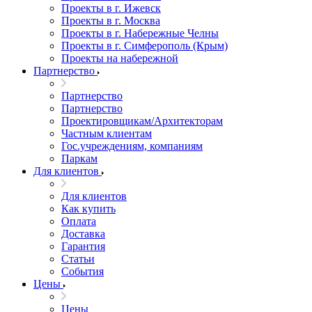
Проекты в г. Ижевск
Проекты в г. Москва
Проекты в г. Набережные Челны
Проекты в г. Симферополь (Крым)
Проекты на набережной
Партнерство
Партнерство
Партнерство
Проектировщикам/Архитекторам
Частным клиентам
Гос.учреждениям, компаниям
Паркам
Для клиентов
Для клиентов
Как купить
Оплата
Доставка
Гарантия
Статьи
События
Цены
Цены