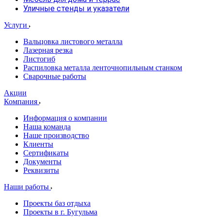
Уличные стенды и указатели
Услуги
Вальцовка листового металла
Лазерная резка
Листогиб
Распиловка металла ленточнопильным станком
Сварочные работы
Акции
Компания
Информация о компании
Наша команда
Наше производство
Клиенты
Сертификаты
Документы
Реквизиты
Наши работы
Проекты баз отдыха
Проекты в г. Бугульма