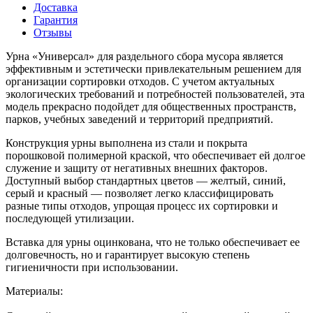
Доставка
Гарантия
Отзывы
Урна «Универсал» для раздельного сбора мусора является
эффективным и эстетически привлекательным решением для
организации сортировки отходов. С учетом актуальных
экологических требований и потребностей пользователей, эта
модель прекрасно подойдет для общественных пространств,
парков, учебных заведений и территорий предприятий.
Конструкция урны выполнена из стали и покрыта
порошковой полимерной краской, что обеспечивает ей долгое
служение и защиту от негативных внешних факторов.
Доступный выбор стандартных цветов — желтый, синий,
серый и красный — позволяет легко классифицировать
разные типы отходов, упрощая процесс их сортировки и
последующей утилизации.
Вставка для урны оцинкована, что не только обеспечивает ее
долговечность, но и гарантирует высокую степень
гигиеничности при использовании.
Материалы: