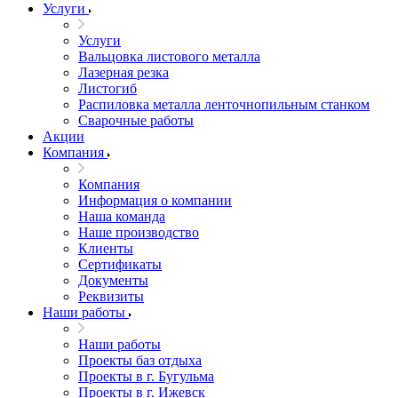
Услуги
Услуги
Вальцовка листового металла
Лазерная резка
Листогиб
Распиловка металла ленточнопильным станком
Сварочные работы
Акции
Компания
Компания
Информация о компании
Наша команда
Наше производство
Клиенты
Сертификаты
Документы
Реквизиты
Наши работы
Наши работы
Проекты баз отдыха
Проекты в г. Бугульма
Проекты в г. Ижевск