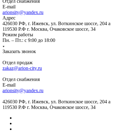
Отдел снабжения
E-mail
arionsity@yandex.ru
Адрес
426030 РФ, г. Ижевск, ул. Воткинское шоссе, 204 а
119530 Р.Ф г. Москва, Очаковское шоссе, 34
Режим работы
Пн. – Пт.: с 9:00 до 18:00
Заказать звонок
Отдел продаж
zakaz@arion-city.ru
Отдел снабжения
E-mail
arionsity@yandex.ru
426030 РФ, г. Ижевск, ул. Воткинское шоссе, 204 а
119530 Р.Ф г. Москва, Очаковское шоссе, 34