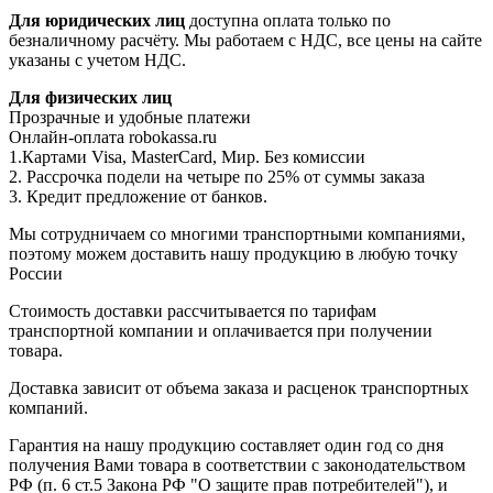
Для юридических лиц
доступна оплата только по
безналичному расчёту. Мы работаем с НДС, все цены на сайте
указаны с учетом НДС.
Для физических лиц
Прозрачные и удобные платежи
Онлайн-оплата robokassa.ru
1.Картами Visa, MasterCard, Мир. Без комиссии
2. Рассрочка подели на четыре по 25% от суммы заказа
3. Кредит предложение от банков.
Мы сотрудничаем со многими транспортными компаниями,
поэтому можем доставить нашу продукцию в любую точку
России
Стоимость доставки рассчитывается по тарифам
транспортной компании и оплачивается при получении
товара.
Доставка зависит от объема заказа и расценок транспортных
компаний.
Гарантия на нашу продукцию составляет один год со дня
получения Вами товара в соответствии с законодательством
РФ (п. 6 ст.5 Закона РФ "О защите прав потребителей"), и