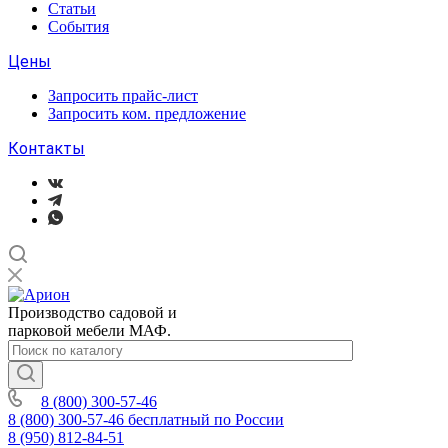
Статьи
События
Цены
Запросить прайс-лист
Запросить ком. предложение
Контакты
Производство садовой и
парковой мебели МАФ.
8 (800) 300-57-46
8 (800) 300-57-46
бесплатный по России
8 (950) 812-84-51