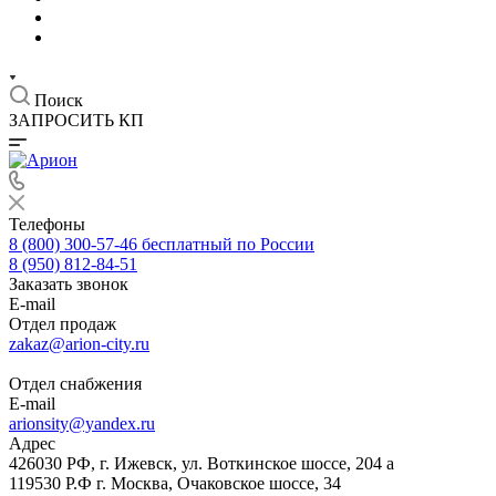
Поиск
ЗАПРОСИТЬ КП
Телефоны
8 (800) 300-57-46
бесплатный по России
8 (950) 812-84-51
Заказать звонок
E-mail
Отдел продаж
zakaz@arion-city.ru
Отдел снабжения
E-mail
arionsity@yandex.ru
Адрес
426030 РФ, г. Ижевск, ул. Воткинское шоссе, 204 а
119530 Р.Ф г. Москва, Очаковское шоссе, 34