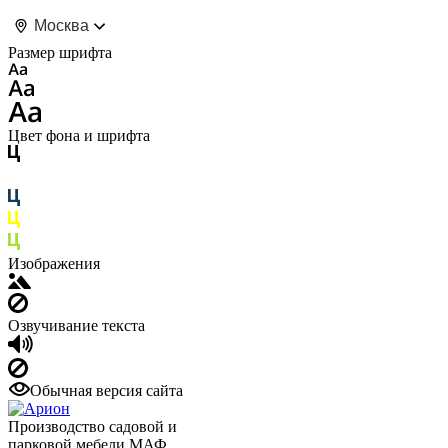
Москва
Размер шрифта
Цвет фона и шрифта
Изображения
Озвучивание текста
Обычная версия сайта
Производство садовой и
парковой мебели МАФ.