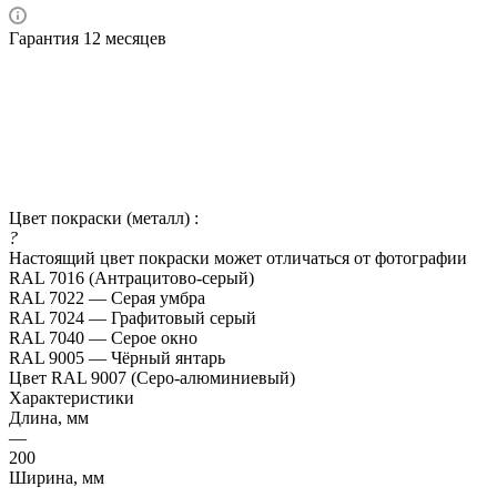
Гарантия 12 месяцев
Цвет покраски (металл) :
?
Настоящий цвет покраски может отличаться от фотографии
RAL 7016 (Антрацитово-серый)
RAL 7022 — Серая умбра
RAL 7024 — Графитовый серый
RAL 7040 — Серое окно
RAL 9005 — Чёрный янтарь
Цвет RAL 9007 (Серо-алюминиевый)
Характеристики
Длина, мм
—
200
Ширина, мм