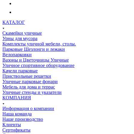
КАТАЛОГ
Скамейки уличные
Урны для мусора
Комплекты уличной мебели, столы.
Парковые Шезлонги и лежаки
Велопарковки
Вазоны и Цветочницы Уличные
Уличное спортивное оборудование
Качели парковые
Приствольные решетки
Уличные парковые фонари
Мебель для дома и террас
Уличные стенды и указатели
КОМПАНИЯ
Информация о компании
Наша команда
Наше производство
Клиенты
Сертификаты