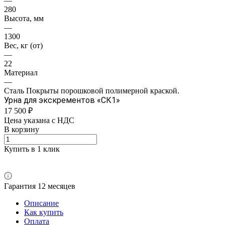
—
280
Высота, мм
—
1300
Вес, кг (от)
—
22
Материал
—
Сталь Покрыты порошковой полимерной краской.
Урна для экскрементов «СК1»
17 500 ₽
Цена указана с НДС
В корзину
Купить в 1 клик
Гарантия 12 месяцев
Описание
Как купить
Оплата