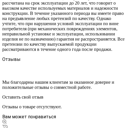
рассчитана на срок эксплуатации до 20 лет, что говорит о
высоком качестве используемых материалов и надежности
конструкции. В течение указанного периода вы имеете право
на предъявление любых претензий по качеству. Однако
учтите, что при нарушении условий эксплуатации по вине
потребителя (при механических повреждениях элементов,
неправильной установке и эксплуатации, использовании
изделия не по назначению) гарантия не распространяется. Все
претензии по качеству выпускаемой продукции
рассматриваются в течение одного года после продажи.
Отзывы
Мы благодарны нашим клиентам за оказанное доверие и
положительные отзывы о совместной работе.
Оставить свой отзыв
Отзывы о товаре отсутствуют.
Вам может понравиться