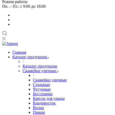
Режим работы
Пн. – Пт.: с 9:00 до 18:00
Главная
Каталог продукции
Каталог продукции
Скамейки уличные
Скамейки уличные
Стальные
Чугунные
Без спинки
Кресло для улицы
Владивосток
Волна
Пикин