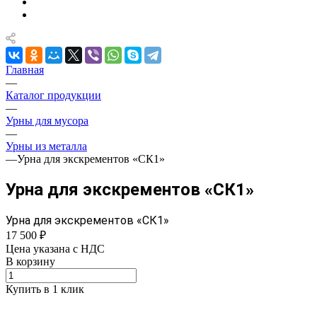
Главная
—
Каталог продукции
—
Урны для мусора
—
Урны из металла
—
Урна для экскрементов «СК1»
Урна для экскрементов «СК1»
Урна для экскрементов «СК1»
17 500 ₽
Цена указана с НДС
В корзину
Купить в 1 клик