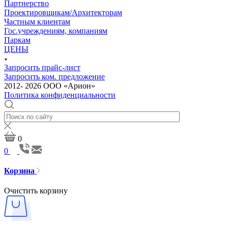
Партнерство
Проектировщикам/Архитекторам
Частным клиентам
Гос.учреждениям, компаниям
Паркам
ЦЕНЫ
Запросить прайс-лист
Запросить ком. предложение
2012- 2026 ООО «Арион»
Политика конфиденциальности
0
0
Корзина
Очистить корзину